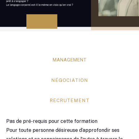
MANAGEMENT
NÉGOCIATION
RECRUTEMENT
Pas de pré-requis pour cette formation
Pour toute personne désireuse d’approfondir ses