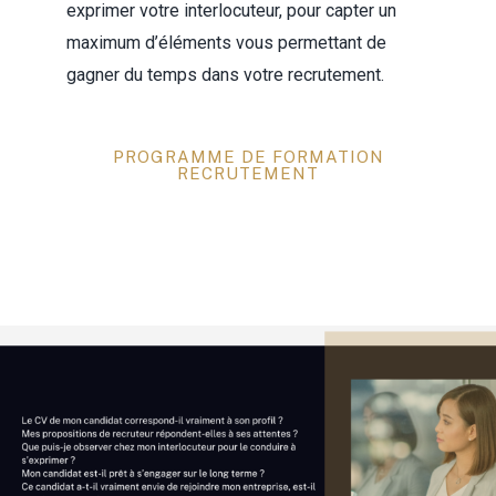
exprimer votre interlocuteur, pour capter un
maximum d’éléments vous permettant de
gagner du temps dans votre recrutement.
PROGRAMME DE FORMATION
RECRUTEMENT